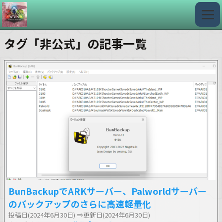
タグ「非公式」の記事一覧
BunBackupでARKサーバー、Palworldサーバー
のバックアップのさらに高速軽量化
投稿日(2024年6月30日)
⇒更新日(2024年6月30日)