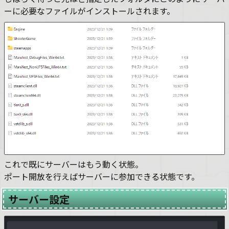
ーに必要なファイルがインストールされます。
これで既にサーバーはもう動く状態。
ポート開放を行えばサーバーに参加できる状態です。
サーバー設定