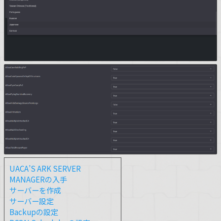
UACA’S ARK SERVER
MANAGERの入手
サーバーを作成
サーバー設定
Backupの設定