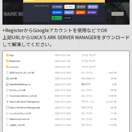
+RegisterからGoogleアカウントを使用などでOK
上記URLからUACA’S ARK SERVER MANAGERをダウンロード
して解凍してください。