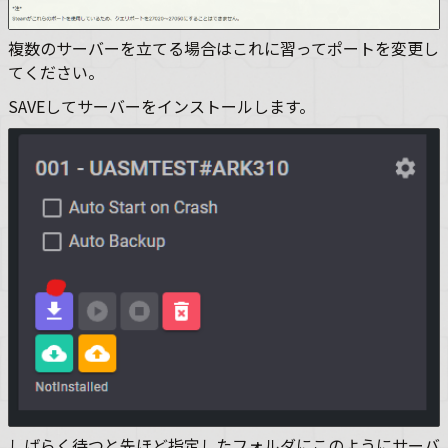
複数のサーバーを立てる場合はこれに習ってポートを変更し
てください。
SAVEしてサーバーをインストールします。
しばらく待つと先ほど指定したフォルダにこのようにサーバ