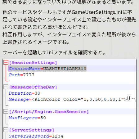
集できるようになっていたほうが理解が深まると思います。
他のサービスやツールもですがGameUserSettings.iniに不
足している設定やインターフェイス上で設定したものが優先
されて書き込まれる事がほとんどです。
相互作用しますが、インターフェイスで変えた場所が後から
上書きされるイメージですね。
サーバーを起動してiniファイルを確認すると。