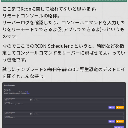
ここまでRconに関して触れてないと思います。
リモートコンソールの略称。
サーバーログを確認したり、コンソールコマンドを入力した
りをリーモートでできるよ(別アプリでできるよ)っというも
のです。
なのでここでのRCON Schedulerっというと、時間などを指
定してコンソールコマンドをサーバーに飛ばせるよ。ってい
う機能です。
試しにテンプレートの毎日午前6:30に野生恐竜のデストロイ
を開くとこんな感じ。