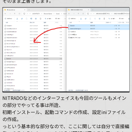
そのまま上書きします。
NITRADOなどのインターフェイスも今回のツールもメイン
の部分でやってる事は所詮、
初期インストール、起動コマンドの作成、設定iniファイル
の作成。
っという基本的な部分なので、ここに関しては自分で直接編