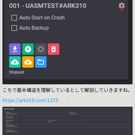
こちで基本構造を理解しているとして解説していきますね。
https://ark310.com/1275