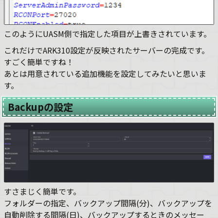
このようにUASM側で指定した項目が上書きされています。
これだけでARK310設定が反映されたサーバーの完成です。
すごく簡単ですね！
あとは用意されている追加機能を設定してみたいと思いま
す。
Backupの設定
すさまじく簡単です。
フォルダーの指定、バックアップ間隔(分)、バックアップを
自動削除する間隔(日)、バックアップするときのメッセー