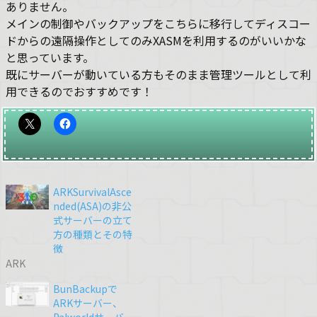
ありません。
メインの制御やバックアップをこちらに移行してディスコー
ドからの遠隔操作としてのみXASMを利用するのがいいかな
と思っています。
既にサーバーが動いている方もそのまま管理ツールとして利
用できるのでおすすめです！
ARKSurvivalAsce
nded(ASA)の非公
式サーバーの立て
方の種類とその特
徴
ARK
BunBackupで
ARKサーバー、