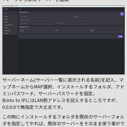
サーバーネーム(サーバー一覧に表示される名前)を記入、マ
ップネームからMAP選択、インストールするフォルダ、アド
ミンパスワード、サーバーパスワードを設定。
Binto to IPにはLAN側アドレスを記入するところですが、
0.0.0.0で無指定で大丈夫です。
この時にインストールするフォルダを既存のサーバーフォル
ダを指定してやれば、既存のサーバーをそのまま使う事がで