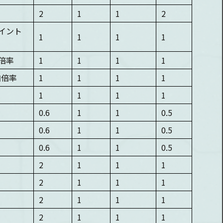
2
1
1
2
イント
1
1
1
1
倍率
1
1
1
1
加倍率
1
1
1
1
1
1
1
1
0.6
1
1
0.5
0.6
1
1
0.5
0.6
1
1
0.5
2
1
1
1
2
1
1
1
2
1
1
1
2
1
1
1