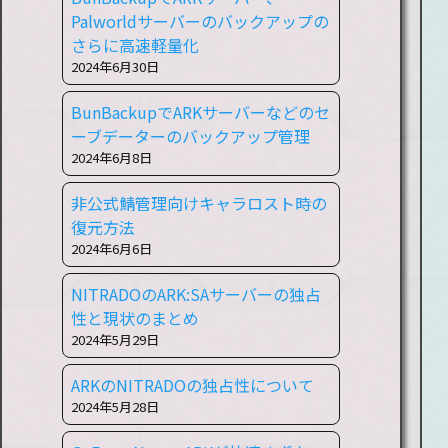
Palworldサーバーのバックアップの
さらに高速軽量化
2024年6月30日
BunBackupでARKサーバーなどのセ
ーブデーターのバックアップ管理
2024年6月8日
非公式鯖管理向けキャラロスト時の
復元方法
2024年6月6日
NITRADOのARK:SAサーバーの独占
性と現状のまとめ
2024年5月29日
ARKのNITRADOの独占性について
2024年5月28日