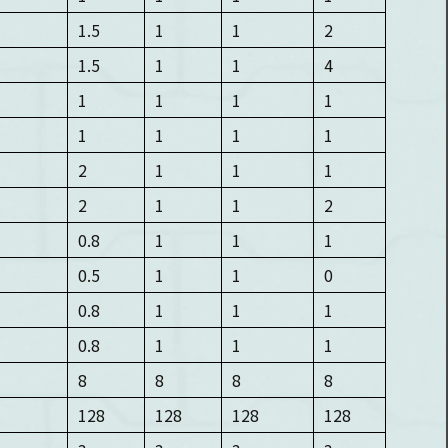
1.5
1
1
2
1.5
1
1
4
1
1
1
1
1
1
1
1
2
1
1
1
2
1
1
2
0.8
1
1
1
0.5
1
1
0
0.8
1
1
1
0.8
1
1
1
8
8
8
8
128
128
128
128