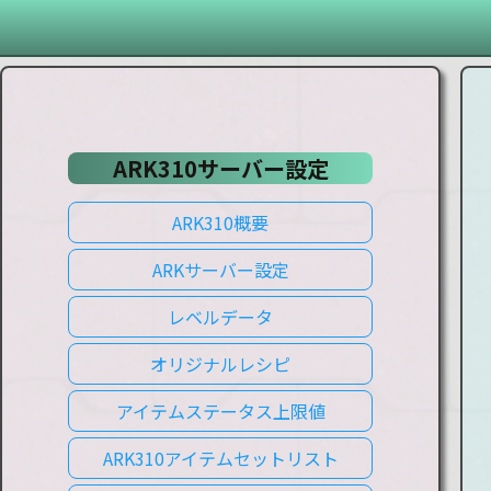
ARK310サーバー設定
ARK310概要
ARKサーバー設定
レベルデータ
オリジナルレシピ
アイテムステータス上限値
ARK310アイテムセットリスト