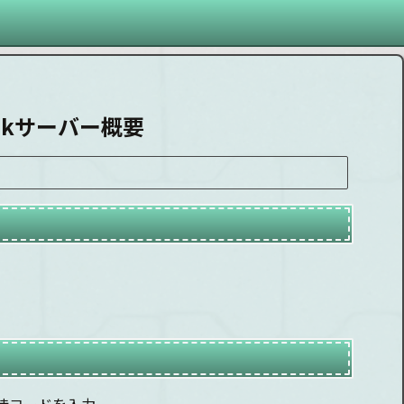
Maskサーバー概要