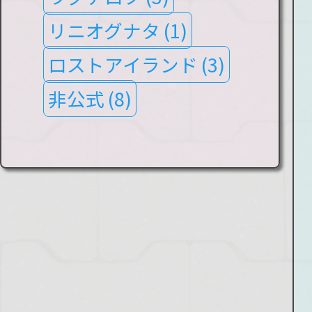
リニオグナタ
(1)
ロストアイランド
(3)
非公式
(8)