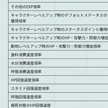
その他のEXP倍率
キャラクターレベルアップ時のデフォルトステータスポ
獲得倍率
キャラクターレベルアップ時のステータスポイント獲得
キャラクターレベルアップ時のHP・攻撃力・防御力増
動物レベルアップ時のHP・攻撃力・防御力増加倍率
食料消費速度倍率
水分消費速度倍率
呼吸消費速度倍率
HP回復速度倍率
スタミナ回復速度倍率
呼吸回復速度倍率
擬死状態のHP回復速度