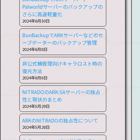
Palworldサーバーのバックアップの
さらに高速軽量化
2024年6月30日
BunBackupでARKサーバーなどのセ
ーブデーターのバックアップ管理
2024年6月8日
非公式鯖管理向けキャラロスト時の
復元方法
2024年6月6日
NITRADOのARK:SAサーバーの独占
性と現状のまとめ
2024年5月29日
ARKのNITRADOの独占性について
2024年5月28日