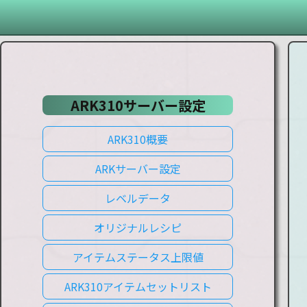
ARK310サーバー設定
ARK310概要
ARKサーバー設定
レベルデータ
オリジナルレシピ
アイテムステータス上限値
ARK310アイテムセットリスト