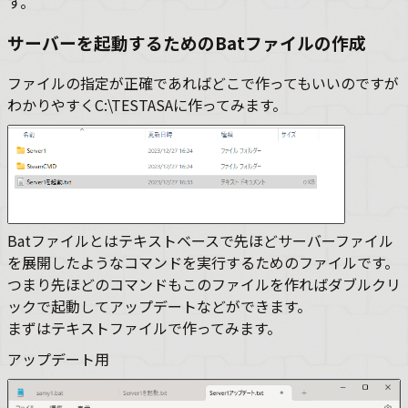
す。
サーバーを起動するためのBatファイルの作成
ファイルの指定が正確であればどこで作ってもいいのですが
わかりやすくC:\TESTASAに作ってみます。
Batファイルとはテキストベースで先ほどサーバーファイル
を展開したようなコマンドを実行するためのファイルです。
つまり先ほどのコマンドもこのファイルを作ればダブルクリ
ックで起動してアップデートなどができます。
まずはテキストファイルで作ってみます。
アップデート用