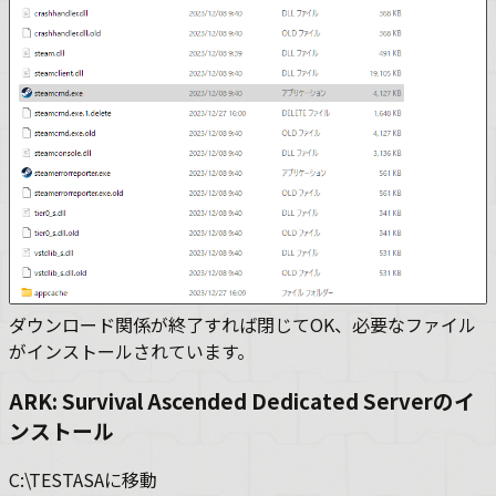
ダウンロード関係が終了すれば閉じてOK、必要なファイル
がインストールされています。
ARK: Survival Ascended Dedicated Serverのイ
ンストール
C:\TESTASAに移動