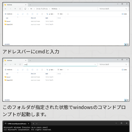
アドレスバーにcmdと入力
このフォルダが指定された状態でwindowsのコマンドプロ
ンプトが起動します。