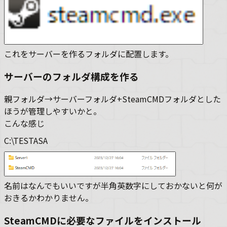
これをサーバーを作るフォルダに配置します。
サーバーのフォルダ構成を作る
親フォルダ→サーバーフォルダ+SteamCMDフォルダとした
ほうが管理しやすいかと。
こんな感じ
C:\TESTASA
名前はなんでもいいですが半角英数字にしておかないと何が
おきるかわかりません。
SteamCMDに必要なファイルをインストール