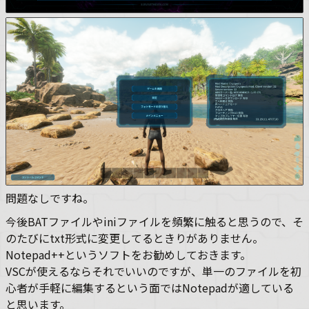
問題なしですね。
今後BATファイルやiniファイルを頻繁に触ると思うので、そ
のたびにtxt形式に変更してるときりがありません。
Notepad++というソフトをお勧めしておきます。
VSCが使えるならそれでいいのですが、単一のファイルを初
心者が手軽に編集するという面ではNotepadが適している
と思います。