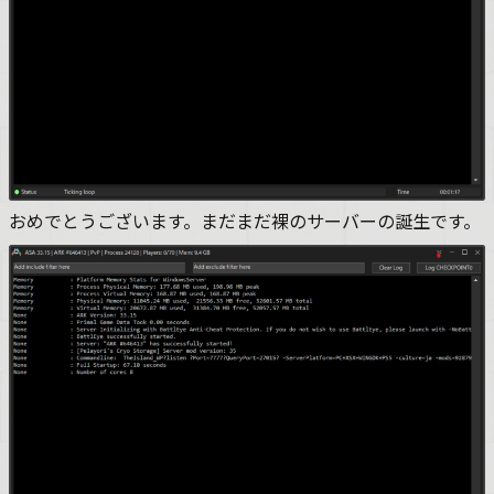
おめでとうございます。まだまだ裸のサーバーの誕生です。