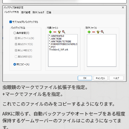
虫眼鏡のマークでファイル拡張子を指定。
+マークでファイル名を指定。
これでこのファイルのみをコピーするようになります。
ARKに限らず、自動バックアップやオートセーブをある程度
保持するゲームサーバーのファイルはこのようになってま
す。