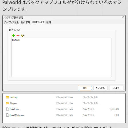
Palworldはバックアップフォルダが分けられているのでシ
ンプルです。