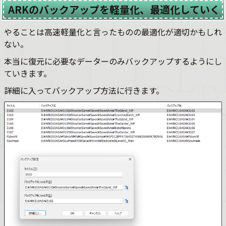
ARKのバックアップを軽量化、最適化していく
やることは高速軽量化と言ったものの最適化が適切かもしれ
ない。
本当に復元に必要なデーターのみバックアップするようにし
ていきます。
詳細に入ってバックアップ方法に行きます。