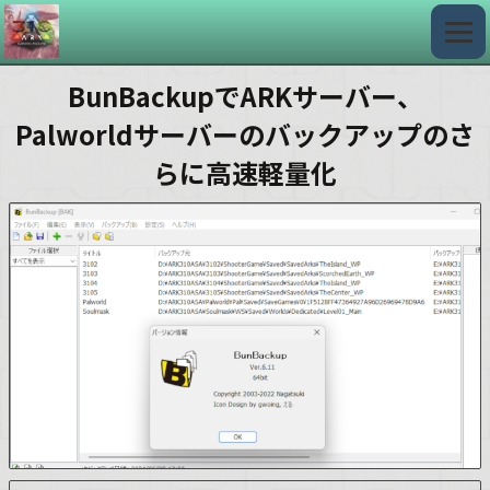
BunBackupでARKサーバー、
Palworldサーバーのバックアップのさ
らに高速軽量化