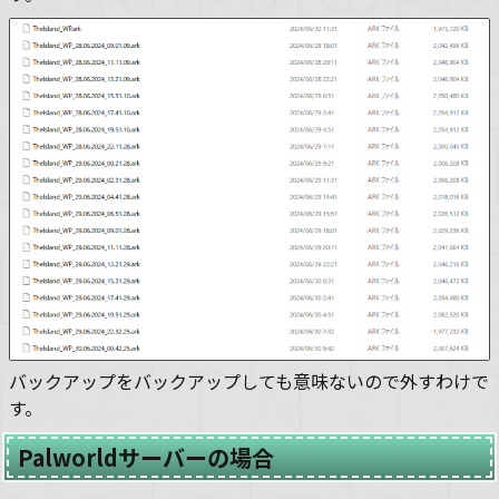
バックアップをバックアップしても意味ないので外すわけで
す。
Palworldサーバーの場合