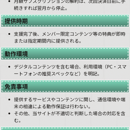
月額サブスクリプションの解約は、次回決済日前に手
続きすれば翌月から停止。
提供時期
支援完了後、メンバー限定コンテンツ等の特典が即時
または指定期間内に提供される。
動作環境
デジタルコンテンツを含む場合、利用環境（PC・スマ
ートフォンの推奨スペックなど）を明記。
免責事項
提供するサービスやコンテンツに関し、通信環境や端
末の相違による動作保証は行わない。
その他、当サイトが不適切と判断した場合の対応を含
む。