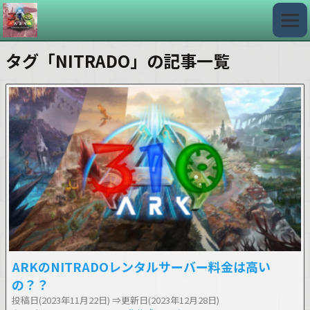
タグ「NITRADO」の記事一覧
ARKのNITRADOレンタルサーバー料金は高い
の？？
投稿日(2023年11月22日)
⇒更新日(2023年12月28日)