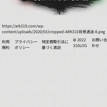
https://ark310.com/wp-
content/uploads/2020/03/cropped-ARK310背景通過-6.png
© 2022
お問い合
利用
プライバシー
特定商取引法に
310LOG
わせ
規約
ポリシー
基づく表記