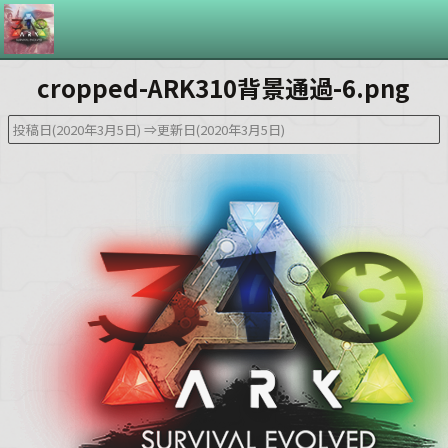
cropped-ARK310背景通過-6.png
投稿日(2020年3月5日)
⇒更新日(2020年3月5日)