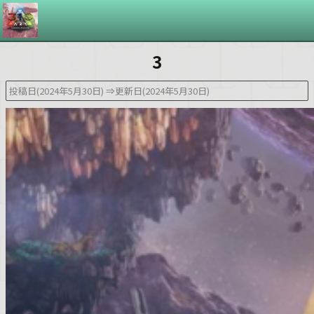
3
投稿日(2024年5月30日)
⇒更新日(2024年5月30日)