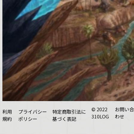
© 2022
お問い合
利用
プライバシー
特定商取引法に
310LOG
わせ
規約
ポリシー
基づく表記