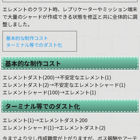
エレメントのクラフト時、レプリケーターやミッション端末
で大量のシャードが作成できる状態を修正と共に全体的に調
整しました。
基本的な制作コスト
ターミナル等でのダスト化
基本的な制作コスト
エレメントダスト(200)→不安定なエレメント(1)
エレメントダスト(2)→不安定なエレメントシャード(1)
エレメントシャード(100)→エレメント(1)
ターミナル等でのダスト化
エレメント(1)→エレメントダスト200
エレメントシャード(1)→エレメントダスト(2)
今までより少し作成難度が上がりますが、ボス報酬やアーテ