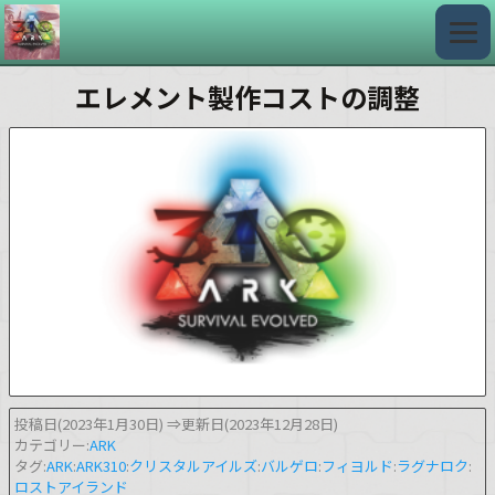
エレメント製作コストの調整
投稿日(2023年1月30日)
⇒更新日(2023年12月28日)
カテゴリー:
ARK
タグ:
ARK
:
ARK310
:
クリスタルアイルズ
:
バルゲロ
:
フィヨルド
:
ラグナロク
:
ロストアイランド